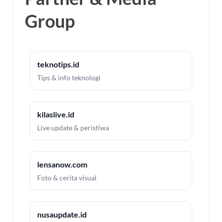
Group
teknotips.id
Tips & info teknologi
kilaslive.id
Live update & peristiwa
lensanow.com
Foto & cerita visual
nusaupdate.id