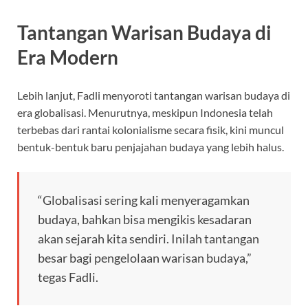
Tantangan Warisan Budaya di
Era Modern
Lebih lanjut, Fadli menyoroti tantangan warisan budaya di
era globalisasi. Menurutnya, meskipun Indonesia telah
terbebas dari rantai kolonialisme secara fisik, kini muncul
bentuk-bentuk baru penjajahan budaya yang lebih halus.
“Globalisasi sering kali menyeragamkan
budaya, bahkan bisa mengikis kesadaran
akan sejarah kita sendiri. Inilah tantangan
besar bagi pengelolaan warisan budaya,”
tegas Fadli.