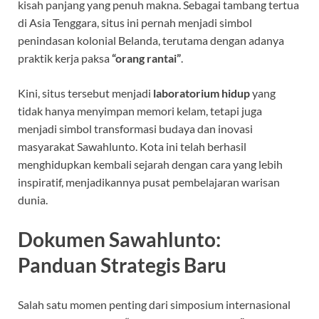
kisah panjang yang penuh makna. Sebagai tambang tertua
di Asia Tenggara, situs ini pernah menjadi simbol
penindasan kolonial Belanda, terutama dengan adanya
praktik kerja paksa
“orang rantai”
.
Kini, situs tersebut menjadi
laboratorium hidup
yang
tidak hanya menyimpan memori kelam, tetapi juga
menjadi simbol transformasi budaya dan inovasi
masyarakat Sawahlunto. Kota ini telah berhasil
menghidupkan kembali sejarah dengan cara yang lebih
inspiratif, menjadikannya pusat pembelajaran warisan
dunia.
Dokumen Sawahlunto:
Panduan Strategis Baru
Salah satu momen penting dari simposium internasional