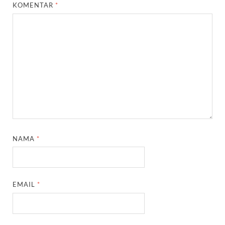
KOMENTAR
*
NAMA
*
EMAIL
*