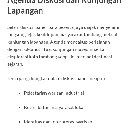
Lapangan
Selain diskusi panel, para peserta juga diajak menyelami
langsung jejak kehidupan masyarakat tambang melalui
kunjungan lapangan. Agenda mencakup perjalanan
dengan lokomotif tua, kunjungan museum, serta
eksplorasi kota tambang yang kini menjadi destinasi
sejarah.
Tema yang diangkat dalam diskusi panel meliputi:
Pelestarian warisan industrial
Keterlibatan masyarakat lokal
Identitas dan interpretasi warisan