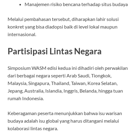
Manajemen risiko bencana terhadap situs budaya
Melalui pembahasan tersebut, diharapkan lahir solusi
konkret yang bisa diadopsi baik di level lokal maupun
internasional.
Partisipasi Lintas Negara
Simposium WASM edisi kedua ini dihadiri oleh perwakilan
dari berbagai negara seperti Arab Saudi, Tiongkok,
Malaysia, Singapura, Thailand, Taiwan, Korea Selatan,
Jepang, Australia, Islandia, Inggris, Belanda, hingga tuan
rumah Indonesia.
Keberagaman peserta menunjukkan bahwa isu warisan
budaya adalah isu global yang harus ditangani melalui
kolaborasi lintas negara.