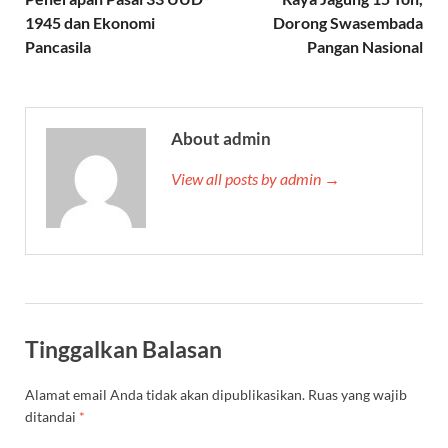
1945 dan Ekonomi
Dorong Swasembada
Pancasila
Pangan Nasional
About admin
View all posts by admin →
Tinggalkan Balasan
Alamat email Anda tidak akan dipublikasikan.
Ruas yang wajib
ditandai
*