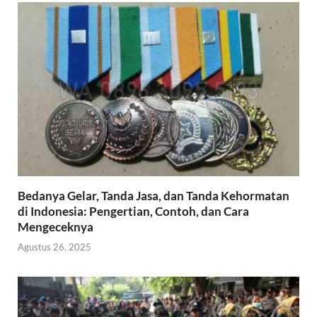
Bedanya Gelar, Tanda Jasa, dan Tanda Kehormatan
di Indonesia: Pengertian, Contoh, dan Cara
Mengeceknya
Agustus 26, 2025