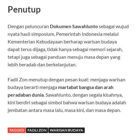
Penutup
Dengan peluncuran
Dokumen Sawahlunto
sebagai wujud
nyata hasil simposium, Pemerintah Indonesia melalui
Kementerian Kebudayaan berharap warisan budaya
dapat terus dijaga, tidak hanya sebagai memori sejarah,
tetapi juga sebagai panduan menuju masa depan yang
lebih beradab dan berkelanjutan.
Fadli Zon menutup dengan pesan kuat: menjaga warisan
budaya berarti menjaga
martabat bangsa dan arah
peradaban dunia
. Sawahlunto, dengan segala kisahnya,
kini berdiri sebagai simbol bahwa warisan budaya adalah
jembatan antara masa lalu, masa kini, dan masa depan.
TAGGED
FADLI ZON
WARISAN BUDAYA