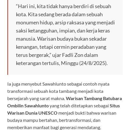
“Hari ini, kita tidak hanya berdiri di sebuah
kota. Kita sedang berada dalam sebuah
monumen hidup, arsip raksasa yang menjadi
saksi ketangguhan, impian, dan kerja keras
manusia. Warisan budaya bukan sekadar
kenangan, tetapi cermin peradaban yang
terus bergerak,” ujar Fadli Zon dalam
keterangan tertulis, Minggu (24/8/2025).
Ia juga menyebut Sawahlunto sebagai contoh nyata
transformasi sebuah kota tambang menjadi kota
bersejarah yang sarat makna.
Warisan Tambang Batubara
Ombilin Sawahlunto
yang telah ditetapkan sebagai
Situs
Warisan Dunia UNESCO
menjadi bukti bahwa warisan
budaya mampu bertahan, bertransformasi, dan
memberikan manfaat bagi generasi mendatang.