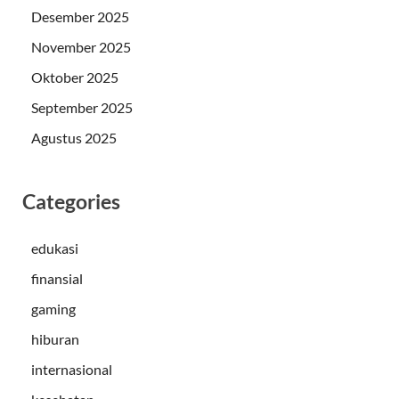
Desember 2025
November 2025
Oktober 2025
September 2025
Agustus 2025
Categories
edukasi
finansial
gaming
hiburan
internasional