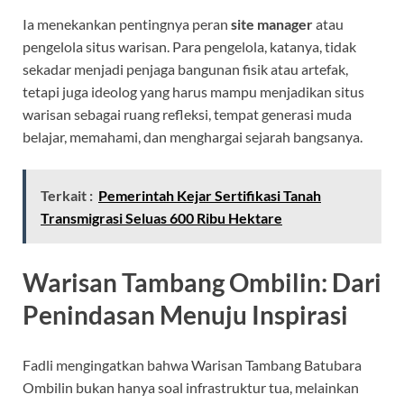
Ia menekankan pentingnya peran
site manager
atau
pengelola situs warisan. Para pengelola, katanya, tidak
sekadar menjadi penjaga bangunan fisik atau artefak,
tetapi juga ideolog yang harus mampu menjadikan situs
warisan sebagai ruang refleksi, tempat generasi muda
belajar, memahami, dan menghargai sejarah bangsanya.
Terkait :
Pemerintah Kejar Sertifikasi Tanah
Transmigrasi Seluas 600 Ribu Hektare
Warisan Tambang Ombilin: Dari
Penindasan Menuju Inspirasi
Fadli mengingatkan bahwa Warisan Tambang Batubara
Ombilin bukan hanya soal infrastruktur tua, melainkan