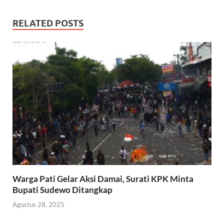
RELATED POSTS
Warga Pati Gelar Aksi Damai, Surati KPK Minta
Bupati Sudewo Ditangkap
Agustus 28, 2025