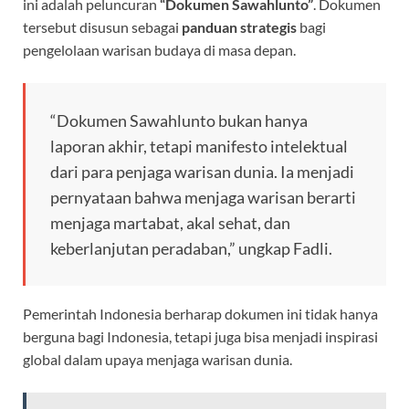
ini adalah peluncuran
“Dokumen Sawahlunto”
. Dokumen
tersebut disusun sebagai
panduan strategis
bagi
pengelolaan warisan budaya di masa depan.
“Dokumen Sawahlunto bukan hanya
laporan akhir, tetapi manifesto intelektual
dari para penjaga warisan dunia. Ia menjadi
pernyataan bahwa menjaga warisan berarti
menjaga martabat, akal sehat, dan
keberlanjutan peradaban,” ungkap Fadli.
Pemerintah Indonesia berharap dokumen ini tidak hanya
berguna bagi Indonesia, tetapi juga bisa menjadi inspirasi
global dalam upaya menjaga warisan dunia.