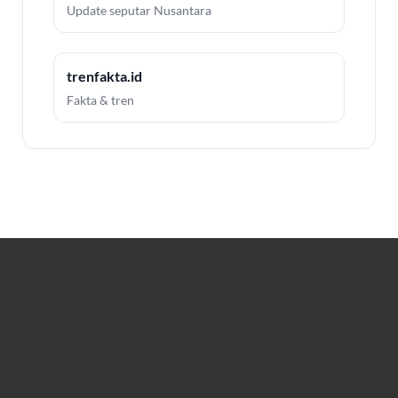
Update seputar Nusantara
trenfakta.id
Fakta & tren