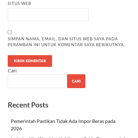
SITUS WEB
SIMPAN NAMA, EMAIL, DAN SITUS WEB SAYA PADA
PERAMBAN INI UNTUK KOMENTAR SAYA BERIKUTNYA.
Cari
CARI
Recent Posts
Pemerintah Pastikan Tidak Ada Impor Beras pada
2026