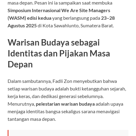
masa depan. Pesan ini ia sampaikan saat membuka
Simposium Internasional We Are Site Managers
(WASM) edisi kedua
yang berlangsung pada
23–28
Agustus 2025
di Kota Sawahlunto, Sumatera Barat.
Warisan Budaya sebagai
Identitas dan Pijakan Masa
Depan
Dalam sambutannya, Fadli Zon menyebutkan bahwa
setiap warisan budaya adalah bukti ketangguhan sejarah,
kerja keras, dan dedikasi generasi sebelumnya.
Menurutnya,
pelestarian warisan budaya
adalah upaya
menjaga identitas bangsa sekaligus sarana menavigasi
tantangan masa depan.