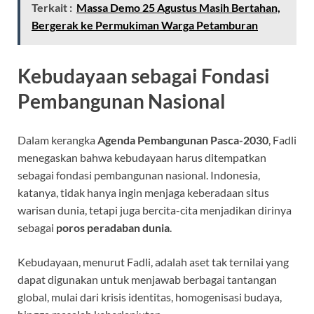
Terkait :
Massa Demo 25 Agustus Masih Bertahan,
Bergerak ke Permukiman Warga Petamburan
Kebudayaan sebagai Fondasi
Pembangunan Nasional
Dalam kerangka
Agenda Pembangunan Pasca-2030
, Fadli
menegaskan bahwa kebudayaan harus ditempatkan
sebagai fondasi pembangunan nasional. Indonesia,
katanya, tidak hanya ingin menjaga keberadaan situs
warisan dunia, tetapi juga bercita-cita menjadikan dirinya
sebagai
poros peradaban dunia
.
Kebudayaan, menurut Fadli, adalah aset tak ternilai yang
dapat digunakan untuk menjawab berbagai tantangan
global, mulai dari krisis identitas, homogenisasi budaya,