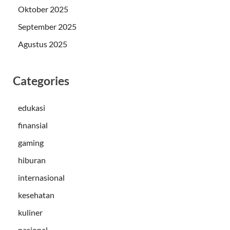
Oktober 2025
September 2025
Agustus 2025
Categories
edukasi
finansial
gaming
hiburan
internasional
kesehatan
kuliner
nasional