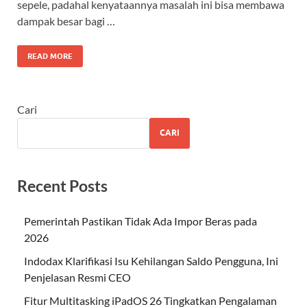
sepele, padahal kenyataannya masalah ini bisa membawa
dampak besar bagi …
READ MORE
Cari
CARI
Recent Posts
Pemerintah Pastikan Tidak Ada Impor Beras pada
2026
Indodax Klarifikasi Isu Kehilangan Saldo Pengguna, Ini
Penjelasan Resmi CEO
Fitur Multitasking iPadOS 26 Tingkatkan Pengalaman