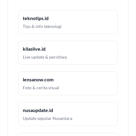
teknotips.id
Tips & info teknologi
kilaslive.id
Live update & peristiwa
lensanow.com
Foto & cerita visual
nusaupdate.id
Update seputar Nusantara