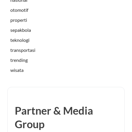
otomotif
properti
sepakbola
teknologi
transportasi
trending
wisata
Partner & Media
Group