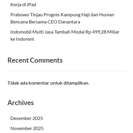
Kerja di iPad
Prabowo Tinjau Progres Kampung Haji dan Hunian
Bencana Bersama CEO Danantara
Indomobil Multi Jasa Tambah Modal Rp 499,28 Miliar
ke Indorent
Recent Comments
Tidak ada komentar untuk ditampilkan.
Archives
Desember 2025
November 2025