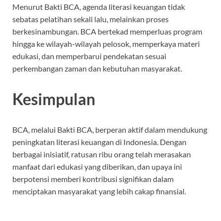
Menurut Bakti BCA, agenda literasi keuangan tidak
sebatas pelatihan sekali lalu, melainkan proses
berkesinambungan. BCA bertekad memperluas program
hingga ke wilayah-wilayah pelosok, memperkaya materi
edukasi, dan memperbarui pendekatan sesuai
perkembangan zaman dan kebutuhan masyarakat.
Kesimpulan
BCA, melalui Bakti BCA, berperan aktif dalam mendukung
peningkatan literasi keuangan di Indonesia. Dengan
berbagai inisiatif, ratusan ribu orang telah merasakan
manfaat dari edukasi yang diberikan, dan upaya ini
berpotensi memberi kontribusi signifikan dalam
menciptakan masyarakat yang lebih cakap finansial.