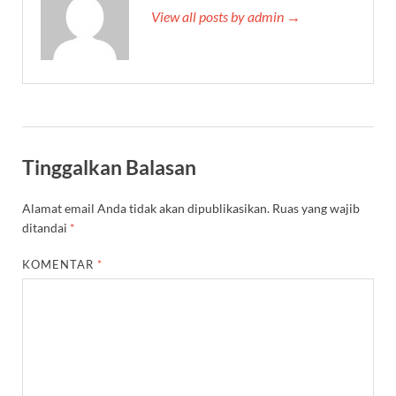
View all posts by admin →
Tinggalkan Balasan
Alamat email Anda tidak akan dipublikasikan.
Ruas yang wajib
ditandai
*
KOMENTAR
*