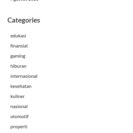
Categories
edukasi
finansial
gaming
hiburan
internasional
kesehatan
kuliner
nasional
otomotif
properti