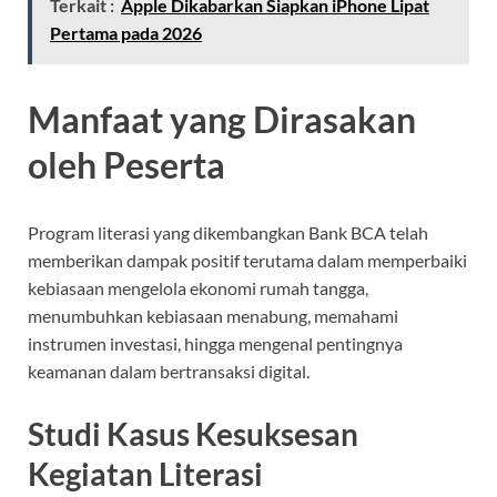
Terkait :
Apple Dikabarkan Siapkan iPhone Lipat
Pertama pada 2026
Manfaat yang Dirasakan
oleh Peserta
Program literasi yang dikembangkan Bank BCA telah
memberikan dampak positif terutama dalam memperbaiki
kebiasaan mengelola ekonomi rumah tangga,
menumbuhkan kebiasaan menabung, memahami
instrumen investasi, hingga mengenal pentingnya
keamanan dalam bertransaksi digital.
Studi Kasus Kesuksesan
Kegiatan Literasi