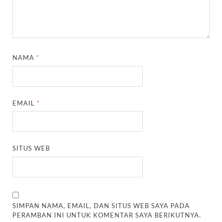
NAMA
*
EMAIL
*
SITUS WEB
SIMPAN NAMA, EMAIL, DAN SITUS WEB SAYA PADA
PERAMBAN INI UNTUK KOMENTAR SAYA BERIKUTNYA.