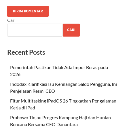
Cari
CARI
Recent Posts
Pemerintah Pastikan Tidak Ada Impor Beras pada
2026
Indodax Klarifikasi Isu Kehilangan Saldo Pengguna, Ini
Penjelasan Resmi CEO
Fitur Multitasking iPadOS 26 Tingkatkan Pengalaman
Kerja di iPad
Prabowo Tinjau Progres Kampung Haji dan Hunian
Bencana Bersama CEO Danantara