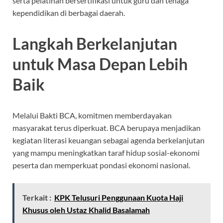
serta pelatihan bersertifikasi untuk guru dan tenaga
kependidikan di berbagai daerah.
Langkah Berkelanjutan
untuk Masa Depan Lebih
Baik
Melalui Bakti BCA, komitmen memberdayakan
masyarakat terus diperkuat. BCA berupaya menjadikan
kegiatan literasi keuangan sebagai agenda berkelanjutan
yang mampu meningkatkan taraf hidup sosial-ekonomi
peserta dan memperkuat pondasi ekonomi nasional.
Terkait :
KPK Telusuri Penggunaan Kuota Haji
Khusus oleh Ustaz Khalid Basalamah