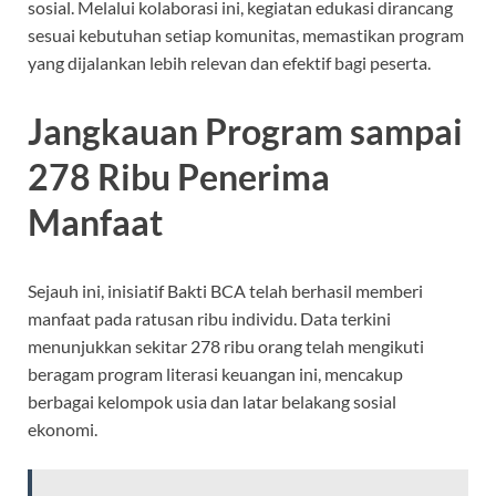
sosial. Melalui kolaborasi ini, kegiatan edukasi dirancang
sesuai kebutuhan setiap komunitas, memastikan program
yang dijalankan lebih relevan dan efektif bagi peserta.
Jangkauan Program sampai
278 Ribu Penerima
Manfaat
Sejauh ini, inisiatif Bakti BCA telah berhasil memberi
manfaat pada ratusan ribu individu. Data terkini
menunjukkan sekitar 278 ribu orang telah mengikuti
beragam program literasi keuangan ini, mencakup
berbagai kelompok usia dan latar belakang sosial
ekonomi.