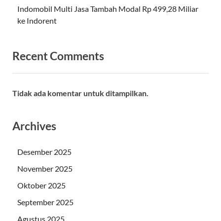
Indomobil Multi Jasa Tambah Modal Rp 499,28 Miliar
ke Indorent
Recent Comments
Tidak ada komentar untuk ditampilkan.
Archives
Desember 2025
November 2025
Oktober 2025
September 2025
Agustus 2025