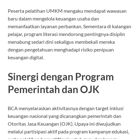
Peserta pelatihan UMKM mengaku mendapat wawasan
baru dalam mengelola keuangan usaha dan
memanfaatkan layanan perbankan. Sementara di kalangan
pelajar, program literasi mendorong pentingnya disiplin
menabung sedari dini sekaligus membekali mereka
dengan pengetahuan menghadapi risiko penipuan
keuangan digital.
Sinergi dengan Program
Pemerintah dan OJK
BCA menyelaraskan aktivitasnya dengan target inklusi
keuangan nasional yang dicanangkan pemerintah dan
Otoritas Jasa Keuangan (OJK). Upaya ini diwujudkan
melalui partisipasi aktif pada program kampanye edukasi,