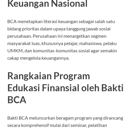
Keuangan Nasional
BCA menetapkan literasi keuangan sebagai salah satu
bidang prioritas dalam upaya tanggung jawab sosial
perusahaan. Perusahaan ini menargetkan segmen
masyarakat luas, khususnya pelajar, mahasiswa, pelaku
UMKM, dan komunitas-komunitas sosial agar semakin
cakap mengelola keuangannya.
Rangkaian Program
Edukasi Finansial oleh Bakti
BCA
Bakti BCA meluncurkan beragam program yang dirancang
secara komprehensif mulai dari seminar, pelatihan