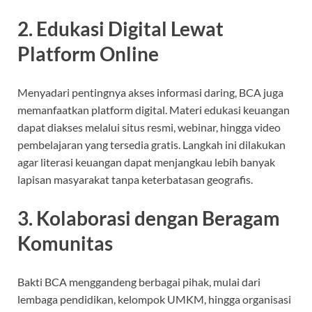
2. Edukasi Digital Lewat
Platform Online
Menyadari pentingnya akses informasi daring, BCA juga
memanfaatkan platform digital. Materi edukasi keuangan
dapat diakses melalui situs resmi, webinar, hingga video
pembelajaran yang tersedia gratis. Langkah ini dilakukan
agar literasi keuangan dapat menjangkau lebih banyak
lapisan masyarakat tanpa keterbatasan geografis.
3. Kolaborasi dengan Beragam
Komunitas
Bakti BCA menggandeng berbagai pihak, mulai dari
lembaga pendidikan, kelompok UMKM, hingga organisasi