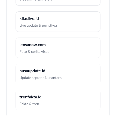
kilaslive.id
Live update & peristiwa
lensanow.com
Foto & cerita visual
nusaupdate.id
Update seputar Nusantara
trenfakta.id
Fakta & tren