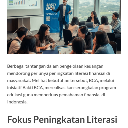
Berbagai tantangan dalam pengelolaan keuangan
mendorong perlunya peningkatan literasi finansial di
masyarakat. Melihat kebutuhan tersebut, BCA, melalui
inisiatif Bakti BCA, merealisasikan serangkaian program
edukasi guna memperluas pemahaman finansial di
Indonesia.
Fokus Peningkatan Literasi