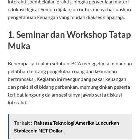
interaktif, pembekalan praktis, hingga penyediaan materi
edukasi digital. Semua dijalankan untuk menyebarluaskan
pengetahuan keuangan yang mudah diakses siapa saja.
1. Seminar dan Workshop Tatap
Muka
Beberapa kali dalam setahun, BCA menggelar seminar dan
pelatihan tentang pengelolaan uang dan keamanan
bertransaksi. Kegiatan ini mengundang pakar keuangan
dan praktisi di bidang perbankan, memungkinkan peserta
terlibat langsung dalam sesi tanya jawab serta diskusi
interaktif.
Terkait :
Raksasa Teknologi Amerika Luncurkan
Stablecoin NET Dollar