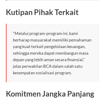
Kutipan Pihak Terkait
“Melalui program-program ini, kami
berharap masyarakat memiliki pemahaman
yang kuat terkait pengelolaan keuangan,
sehingga mereka dapat membangun masa
depan yang lebih aman secara finansial,”
jelas perwakilan BCA dalam salah satu
kesempatan sosialisasi program.
Komitmen Jangka Panjang