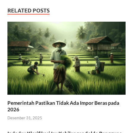
RELATED POSTS
Pemerintah Pastikan Tidak Ada Impor Beras pada
2026
Desember 31, 2025