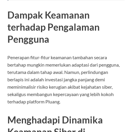
Dampak Keamanan
terhadap Pengalaman
Pengguna
Penerapan fitur-fitur keamanan tambahan secara
bertahap mungkin memerlukan adaptasi dari pengguna,
terutama dalam tahap awal. Namun, perlindungan
berlapis ini adalah investasi jangka panjang demi
meminimalisir risiko kerugian akibat kejahatan siber,
sekaligus membangun kepercayaan yang lebih kokoh
terhadap platform Pluang.
Menghadapi Dinamika
Keamanan Siber di