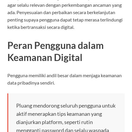
agar selalu relevan dengan perkembangan ancaman yang
ada. Penyesuaian dan perbaikan secara berkelanjutan
penting supaya pengguna dapat tetap merasa terlindungi
ketika bertransaksi secara digital.
Peran Pengguna dalam
Keamanan Digital
Pengguna memiliki andil besar dalam menjaga keamanan
data pribadinya sendiri.
Pluang mendorong seluruh pengguna untuk
aktif menerapkan tips keamanan yang
dianjurkan platform, seperti rutin
mengganti password dan selalu waspada