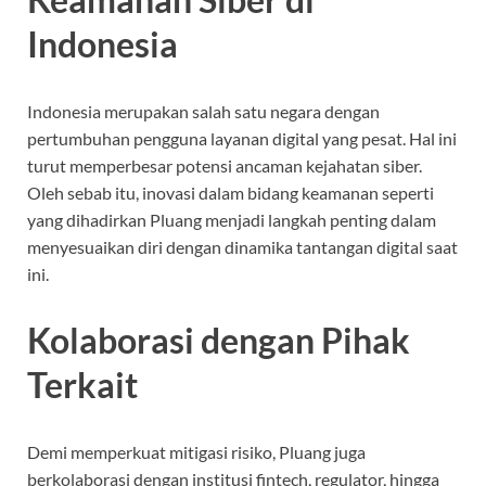
Indonesia
Indonesia merupakan salah satu negara dengan
pertumbuhan pengguna layanan digital yang pesat. Hal ini
turut memperbesar potensi ancaman kejahatan siber.
Oleh sebab itu, inovasi dalam bidang keamanan seperti
yang dihadirkan Pluang menjadi langkah penting dalam
menyesuaikan diri dengan dinamika tantangan digital saat
ini.
Kolaborasi dengan Pihak
Terkait
Demi memperkuat mitigasi risiko, Pluang juga
berkolaborasi dengan institusi fintech, regulator, hingga