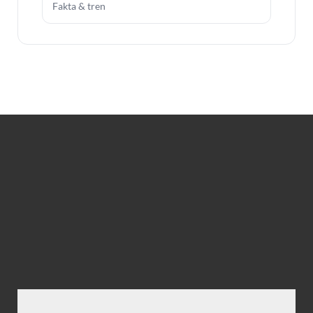
Fakta & tren