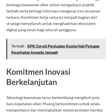
lembaga keamanan siber untuk mengadopsi praktik
terbaik serta berbagi informasi mengenai tren ancaman
terbaru. Komitmen kerja sama ini menjadi bagian dari
strategi menyeluruh untuk menghadirkan ekosistem
digital yang aman bagi seluruh pengguna.
Terkait :
KPK Soroti Penjualan Kuota Haji Petugas
Kesehatan kepada Jamaah
Komitmen Inovasi
Berkelanjutan
Teknologi keamanan terus berkembang mengikuti pola
baru kejahatan siber. Pluang berkomitmen untuk selalu
memperbarui dan meningkatkan sistem proteksi mereka