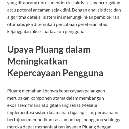
yang dirancang untuk mendeteksi aktivitas mencurigakan
atau potensi ancaman sejak dini. Dengan analisis data dan
algoritma deteksi, sistem ini memungkinkan pemblokiran
otomatis jika ditemukan percobaan peretasan atau
kejanggalan akses pada akun pengguna.
Upaya Pluang dalam
Meningkatkan
Kepercayaan Pengguna
Pluang memahami bahwa kepercayaan pelanggan
merupakan komponen utama dalam membangun
ekosistem finansial digital yang sehat. Melalui
implementasi sistem keamanan tiga lapis ini, perusahaan
bertujuan memberikan rasa aman bagi pengguna sehingga
mereka dapat memanfaatkan layanan Pluang dengan