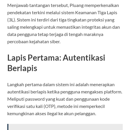
Menjawab tantangan tersebut, Pluang memperkenalkan
pendekatan terkini melalui sistem Keamanan Tiga Lapis
(3L). Sistem ini terdiri dari tiga tingkatan proteksi yang
saling melengkapi untuk memastikan integritas akun dan
data pengguna tetap terjaga di tengah maraknya
percobaan kejahatan siber.
Lapis Pertama: Autentikasi
Berlapis
Langkah pertama dalam sistem ini adalah menerapkan
autentikasi berlapis ketika pengguna mengakses platform.
Meliputi password yang kuat dan penggunaan kode
verifikasi satu kali (OTP), metode ini memperkecil
kemungkinan akses ilegal ke akun pelanggan.