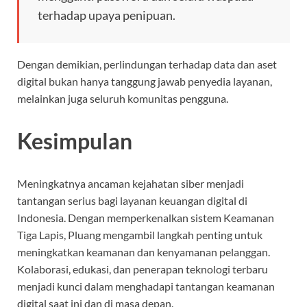
terhadap upaya penipuan.
Dengan demikian, perlindungan terhadap data dan aset
digital bukan hanya tanggung jawab penyedia layanan,
melainkan juga seluruh komunitas pengguna.
Kesimpulan
Meningkatnya ancaman kejahatan siber menjadi
tantangan serius bagi layanan keuangan digital di
Indonesia. Dengan memperkenalkan sistem Keamanan
Tiga Lapis, Pluang mengambil langkah penting untuk
meningkatkan keamanan dan kenyamanan pelanggan.
Kolaborasi, edukasi, dan penerapan teknologi terbaru
menjadi kunci dalam menghadapi tantangan keamanan
digital saat ini dan di masa depan.