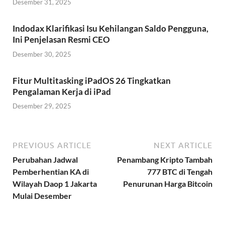
Desember 31, 2025
Indodax Klarifikasi Isu Kehilangan Saldo Pengguna,
Ini Penjelasan Resmi CEO
Desember 30, 2025
Fitur Multitasking iPadOS 26 Tingkatkan
Pengalaman Kerja di iPad
Desember 29, 2025
PREVIOUS ARTICLE
NEXT ARTICLE
Perubahan Jadwal
Penambang Kripto Tambah
Pemberhentian KA di
777 BTC di Tengah
Wilayah Daop 1 Jakarta
Penurunan Harga Bitcoin
Mulai Desember