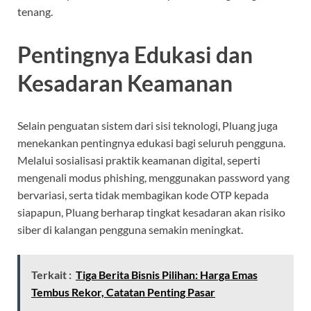
tenang.
Pentingnya Edukasi dan
Kesadaran Keamanan
Selain penguatan sistem dari sisi teknologi, Pluang juga
menekankan pentingnya edukasi bagi seluruh pengguna.
Melalui sosialisasi praktik keamanan digital, seperti
mengenali modus phishing, menggunakan password yang
bervariasi, serta tidak membagikan kode OTP kepada
siapapun, Pluang berharap tingkat kesadaran akan risiko
siber di kalangan pengguna semakin meningkat.
Terkait :
Tiga Berita Bisnis Pilihan: Harga Emas
Tembus Rekor, Catatan Penting Pasar