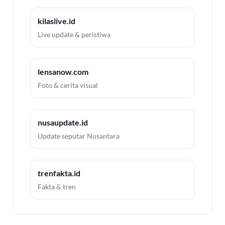
kilaslive.id
Live update & peristiwa
lensanow.com
Foto & cerita visual
nusaupdate.id
Update seputar Nusantara
trenfakta.id
Fakta & tren