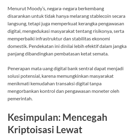
Menurut Moody’s, negara-negara berkembang
disarankan untuk tidak hanya melarang stablecoin secara
langsung, tetapi juga memperkuat kerangka pengawasan
digital, mengedukasi masyarakat tentang risikonya, serta
memperbaiki infrastruktur dan stabilitas ekonomi
domestik. Pendekatan ini dinilai lebih efektif dalam jangka
panjang dibandingkan pembatasan ketat semata.
Penerapan mata uang digital bank sentral dapat menjadi
solusi potensial, karena memungkinkan masyarakat
menikmati kemudahan transaksi digital tanpa
mengorbankan kontrol dan pengawasan moneter oleh
pemerintah.
Kesimpulan: Mencegah
Kriptoisasi Lewat