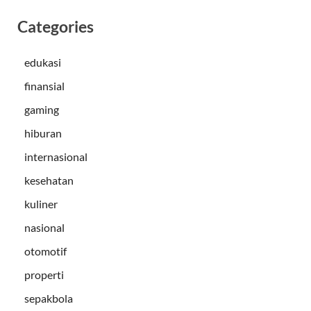
Categories
edukasi
finansial
gaming
hiburan
internasional
kesehatan
kuliner
nasional
otomotif
properti
sepakbola