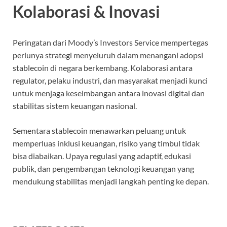
Kolaborasi & Inovasi
Peringatan dari Moody’s Investors Service mempertegas
perlunya strategi menyeluruh dalam menangani adopsi
stablecoin di negara berkembang. Kolaborasi antara
regulator, pelaku industri, dan masyarakat menjadi kunci
untuk menjaga keseimbangan antara inovasi digital dan
stabilitas sistem keuangan nasional.
Sementara stablecoin menawarkan peluang untuk
memperluas inklusi keuangan, risiko yang timbul tidak
bisa diabaikan. Upaya regulasi yang adaptif, edukasi
publik, dan pengembangan teknologi keuangan yang
mendukung stabilitas menjadi langkah penting ke depan.