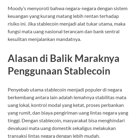
Moody’s menyoroti bahwa negara-negara dengan sistem
keuangan yang kurang matang lebih rentan terhadap
risiko ini. Jika stablecoin menjadi alat tukar utama, maka
fungsi mata uang nasional terancam dan bank sentral
kesulitan menjalankan mandatnya.
Alasan di Balik Maraknya
Penggunaan Stablecoin
Penyebab utama stablecoin menjadi populer di negara
berkembang antara lain adalah lemahnya stabilitas mata
uang lokal, kontrol modal yang ketat, proses perbankan
yang rumit, dan biaya pengiriman uang lintas negara yang
tinggi. Dengan stablecoin, masyarakat bisa menghindari
devaluasi mata uang domestik sekaligus melakukan
transaksi lintas negara dengan lebih mudah.