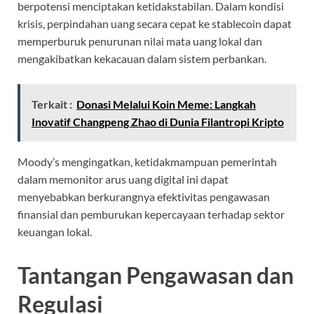
berpotensi menciptakan ketidakstabilan. Dalam kondisi
krisis, perpindahan uang secara cepat ke stablecoin dapat
memperburuk penurunan nilai mata uang lokal dan
mengakibatkan kekacauan dalam sistem perbankan.
Terkait :
Donasi Melalui Koin Meme: Langkah
Inovatif Changpeng Zhao di Dunia Filantropi Kripto
Moody’s mengingatkan, ketidakmampuan pemerintah
dalam memonitor arus uang digital ini dapat
menyebabkan berkurangnya efektivitas pengawasan
finansial dan pemburukan kepercayaan terhadap sektor
keuangan lokal.
Tantangan Pengawasan dan
Regulasi