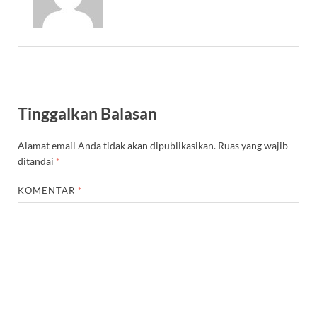
Tinggalkan Balasan
Alamat email Anda tidak akan dipublikasikan.
Ruas yang wajib
ditandai
*
KOMENTAR
*