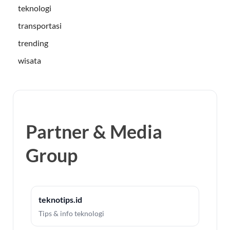
teknologi
transportasi
trending
wisata
Partner & Media
Group
teknotips.id
Tips & info teknologi