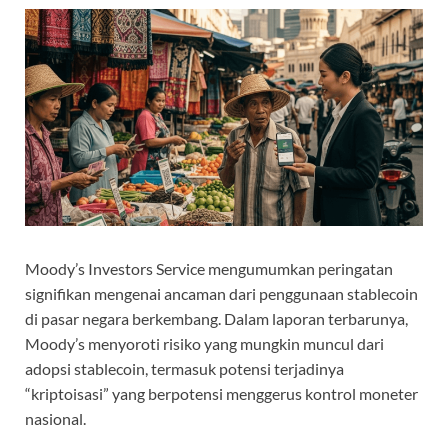
Moody’s Investors Service mengumumkan peringatan
signifikan mengenai ancaman dari penggunaan stablecoin
di pasar negara berkembang. Dalam laporan terbarunya,
Moody’s menyoroti risiko yang mungkin muncul dari
adopsi stablecoin, termasuk potensi terjadinya
“kriptoisasi” yang berpotensi menggerus kontrol moneter
nasional.