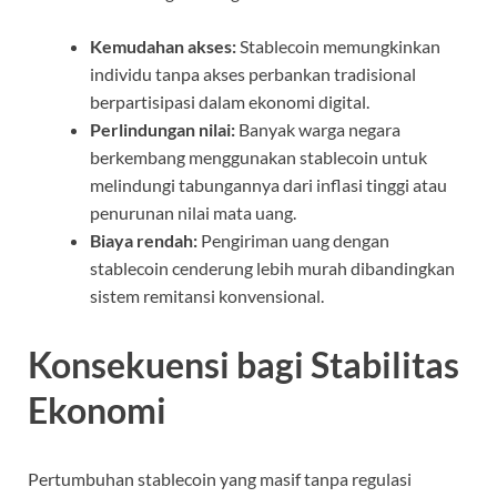
Kemudahan akses:
Stablecoin memungkinkan
individu tanpa akses perbankan tradisional
berpartisipasi dalam ekonomi digital.
Perlindungan nilai:
Banyak warga negara
berkembang menggunakan stablecoin untuk
melindungi tabungannya dari inflasi tinggi atau
penurunan nilai mata uang.
Biaya rendah:
Pengiriman uang dengan
stablecoin cenderung lebih murah dibandingkan
sistem remitansi konvensional.
Konsekuensi bagi Stabilitas
Ekonomi
Pertumbuhan stablecoin yang masif tanpa regulasi