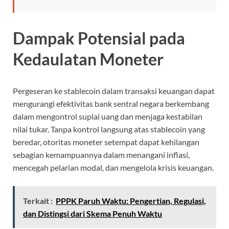
Dampak Potensial pada
Kedaulatan Moneter
Pergeseran ke stablecoin dalam transaksi keuangan dapat
mengurangi efektivitas bank sentral negara berkembang
dalam mengontrol suplai uang dan menjaga kestabilan
nilai tukar. Tanpa kontrol langsung atas stablecoin yang
beredar, otoritas moneter setempat dapat kehilangan
sebagian kemampuannya dalam menangani inflasi,
mencegah pelarian modal, dan mengelola krisis keuangan.
Terkait :
PPPK Paruh Waktu: Pengertian, Regulasi,
dan Distingsi dari Skema Penuh Waktu