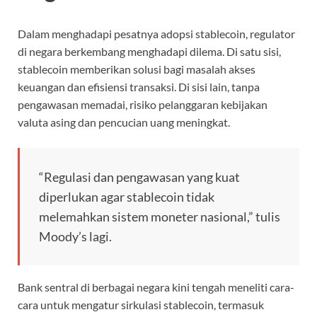
Dalam menghadapi pesatnya adopsi stablecoin, regulator
di negara berkembang menghadapi dilema. Di satu sisi,
stablecoin memberikan solusi bagi masalah akses
keuangan dan efisiensi transaksi. Di sisi lain, tanpa
pengawasan memadai, risiko pelanggaran kebijakan
valuta asing dan pencucian uang meningkat.
“Regulasi dan pengawasan yang kuat
diperlukan agar stablecoin tidak
melemahkan sistem moneter nasional,” tulis
Moody’s lagi.
Bank sentral di berbagai negara kini tengah meneliti cara-
cara untuk mengatur sirkulasi stablecoin, termasuk