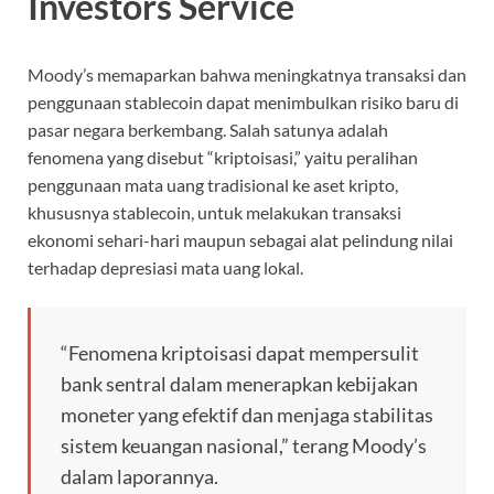
Investors Service
Moody’s memaparkan bahwa meningkatnya transaksi dan
penggunaan stablecoin dapat menimbulkan risiko baru di
pasar negara berkembang. Salah satunya adalah
fenomena yang disebut “kriptoisasi,” yaitu peralihan
penggunaan mata uang tradisional ke aset kripto,
khususnya stablecoin, untuk melakukan transaksi
ekonomi sehari-hari maupun sebagai alat pelindung nilai
terhadap depresiasi mata uang lokal.
“Fenomena kriptoisasi dapat mempersulit
bank sentral dalam menerapkan kebijakan
moneter yang efektif dan menjaga stabilitas
sistem keuangan nasional,” terang Moody’s
dalam laporannya.