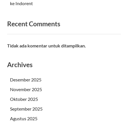
ke Indorent
Recent Comments
Tidak ada komentar untuk ditampilkan.
Archives
Desember 2025
November 2025
Oktober 2025
September 2025
Agustus 2025