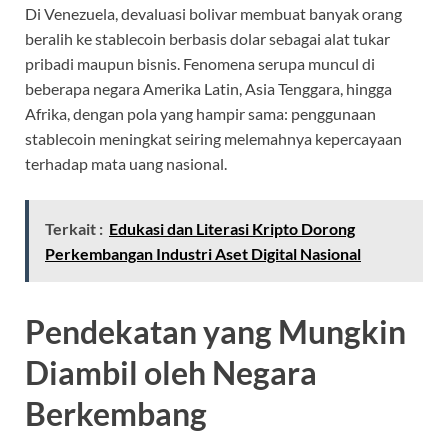
Di Venezuela, devaluasi bolivar membuat banyak orang
beralih ke stablecoin berbasis dolar sebagai alat tukar
pribadi maupun bisnis. Fenomena serupa muncul di
beberapa negara Amerika Latin, Asia Tenggara, hingga
Afrika, dengan pola yang hampir sama: penggunaan
stablecoin meningkat seiring melemahnya kepercayaan
terhadap mata uang nasional.
Terkait :
Edukasi dan Literasi Kripto Dorong
Perkembangan Industri Aset Digital Nasional
Pendekatan yang Mungkin
Diambil oleh Negara
Berkembang