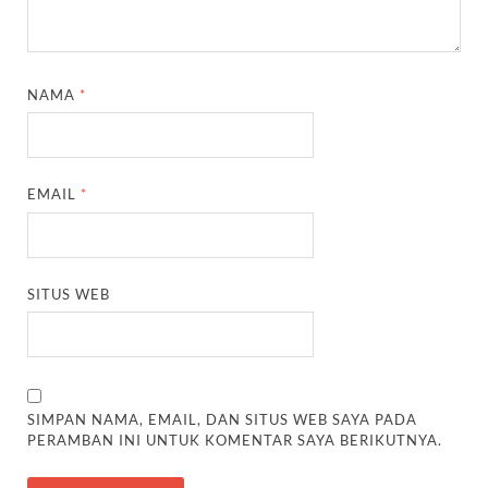
NAMA
*
EMAIL
*
SITUS WEB
SIMPAN NAMA, EMAIL, DAN SITUS WEB SAYA PADA
PERAMBAN INI UNTUK KOMENTAR SAYA BERIKUTNYA.