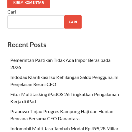
Cari
CARI
Recent Posts
Pemerintah Pastikan Tidak Ada Impor Beras pada
2026
Indodax Klarifikasi Isu Kehilangan Saldo Pengguna, Ini
Penjelasan Resmi CEO
Fitur Multitasking iPadOS 26 Tingkatkan Pengalaman
Kerja di iPad
Prabowo Tinjau Progres Kampung Haji dan Hunian
Bencana Bersama CEO Danantara
Indomobil Multi Jasa Tambah Modal Rp 499,28 Miliar