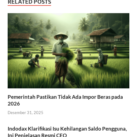
RELATED POSTS
Pemerintah Pastikan Tidak Ada Impor Beras pada
2026
Desember 31, 2025
Indodax Klarifikasi Isu Kehilangan Saldo Pengguna,
Ini Penjelasan Resmi CEO