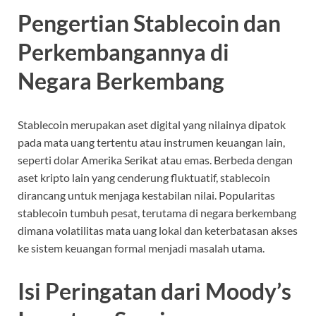
Pengertian Stablecoin dan
Perkembangannya di
Negara Berkembang
Stablecoin merupakan aset digital yang nilainya dipatok
pada mata uang tertentu atau instrumen keuangan lain,
seperti dolar Amerika Serikat atau emas. Berbeda dengan
aset kripto lain yang cenderung fluktuatif, stablecoin
dirancang untuk menjaga kestabilan nilai. Popularitas
stablecoin tumbuh pesat, terutama di negara berkembang
dimana volatilitas mata uang lokal dan keterbatasan akses
ke sistem keuangan formal menjadi masalah utama.
Isi Peringatan dari Moody’s