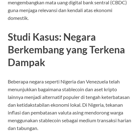
mengembangkan mata uang digital bank sentral (CBDC)
guna menjaga relevansi dan kendali atas ekonomi
domestik.
Studi Kasus: Negara
Berkembang yang Terkena
Dampak
Beberapa negara seperti Nigeria dan Venezuela telah
menunjukkan bagaimana stablecoin dan aset kripto
lainnya menjadi alternatif populer di tengah keterbatasan
dan ketidakstabilan ekonomi lokal. Di Nigeria, tekanan
inflasi dan pembatasan valuta asing mendorong warga
menggunakan stablecoin sebagai medium transaksi harian
dan tabungan.