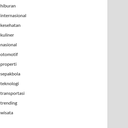
hiburan
internasional
kesehatan
kuliner
nasional
otomotif
properti
sepakbola
teknologi
transportasi
trending
wisata