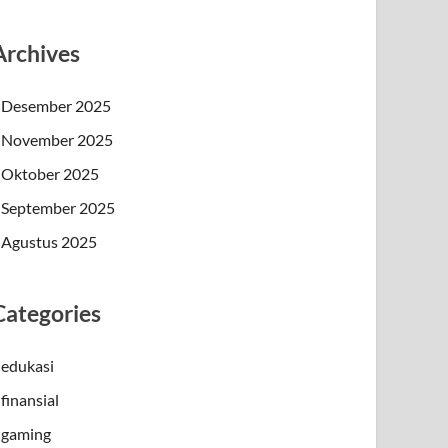
Archives
Desember 2025
November 2025
Oktober 2025
September 2025
Agustus 2025
Categories
edukasi
finansial
gaming