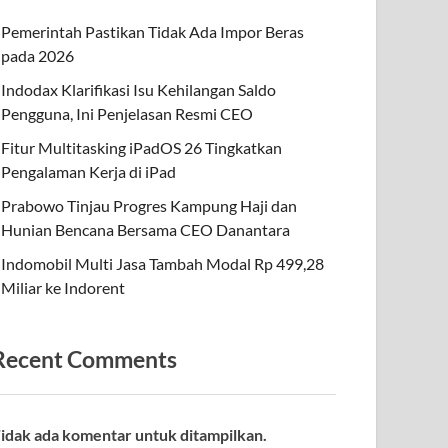
Pemerintah Pastikan Tidak Ada Impor Beras
pada 2026
Indodax Klarifikasi Isu Kehilangan Saldo
Pengguna, Ini Penjelasan Resmi CEO
Fitur Multitasking iPadOS 26 Tingkatkan
Pengalaman Kerja di iPad
Prabowo Tinjau Progres Kampung Haji dan
Hunian Bencana Bersama CEO Danantara
Indomobil Multi Jasa Tambah Modal Rp 499,28
Miliar ke Indorent
Recent Comments
idak ada komentar untuk ditampilkan.