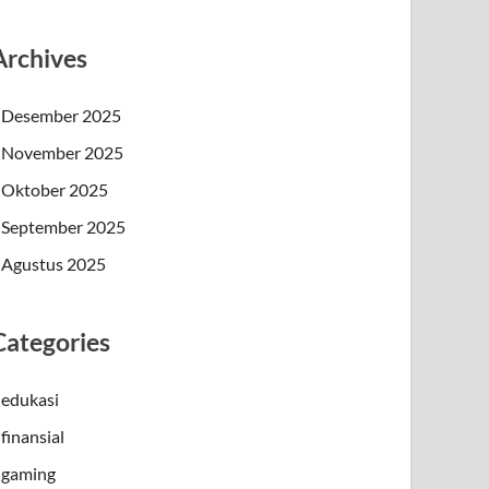
Archives
Desember 2025
November 2025
Oktober 2025
September 2025
Agustus 2025
Categories
edukasi
finansial
gaming