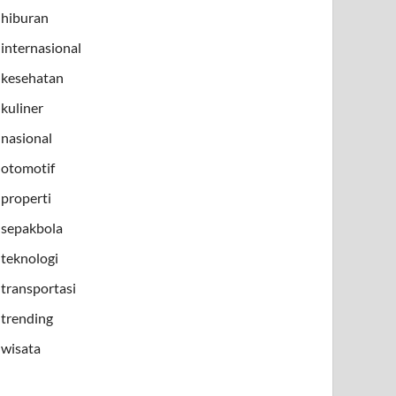
hiburan
internasional
kesehatan
kuliner
nasional
otomotif
properti
sepakbola
teknologi
transportasi
trending
wisata