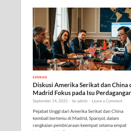
EDUKASI
Diskusi Amerika Serikat dan China 
Madrid Fokus pada Isu Perdaganga
September 14, 2025
-
by
admin
-
Leave a Comment
Pejabat tinggi dari Amerika Serikat dan China
kembali bertemu di Madrid, Spanyol, dalam
rangkaian pembicaraan keempat selama empat