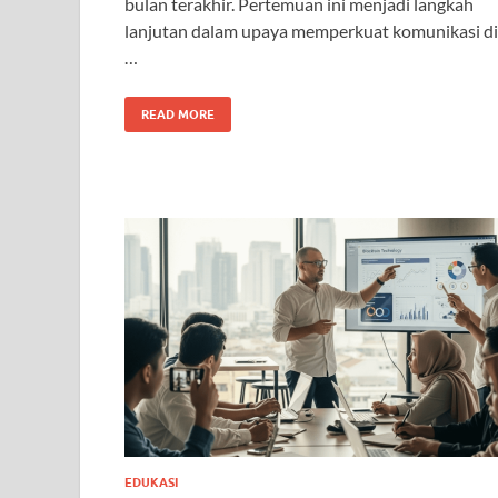
bulan terakhir. Pertemuan ini menjadi langkah
lanjutan dalam upaya memperkuat komunikasi di
…
READ MORE
EDUKASI