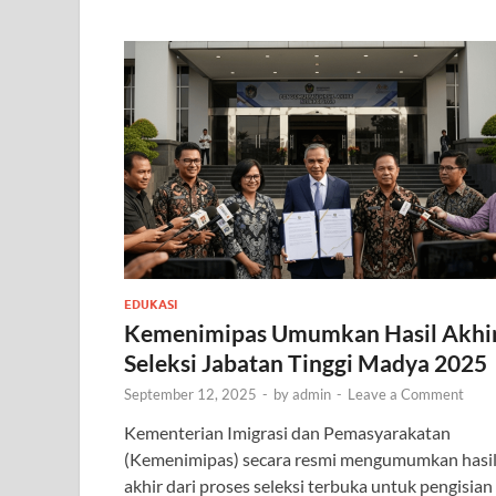
EDUKASI
Kemenimipas Umumkan Hasil Akhi
Seleksi Jabatan Tinggi Madya 2025
September 12, 2025
-
by
admin
-
Leave a Comment
Kementerian Imigrasi dan Pemasyarakatan
(Kemenimipas) secara resmi mengumumkan hasi
akhir dari proses seleksi terbuka untuk pengisian