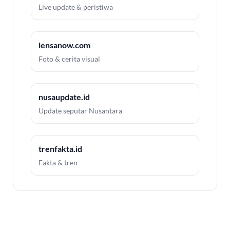
Live update & peristiwa
lensanow.com
Foto & cerita visual
nusaupdate.id
Update seputar Nusantara
trenfakta.id
Fakta & tren