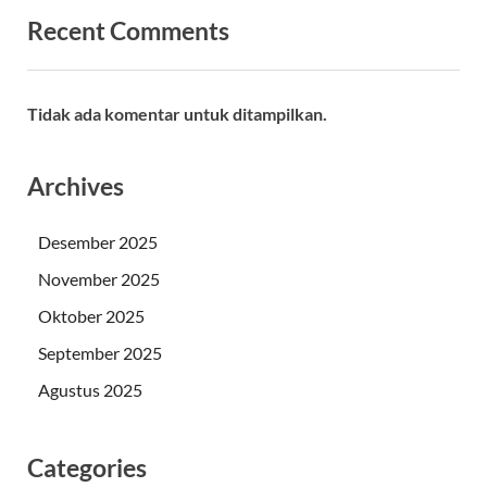
Recent Comments
Tidak ada komentar untuk ditampilkan.
Archives
Desember 2025
November 2025
Oktober 2025
September 2025
Agustus 2025
Categories