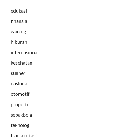
edukasi
finansial
gaming
hiburan
internasional
kesehatan
kuliner
nasional
otomotif
properti
sepakbola
teknologi
transportasi