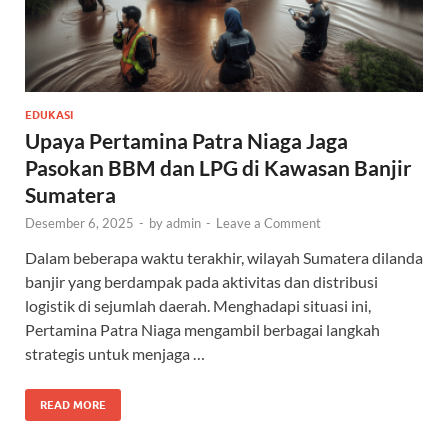
EDUKASI
Upaya Pertamina Patra Niaga Jaga
Pasokan BBM dan LPG di Kawasan Banjir
Sumatera
Desember 6, 2025
-
by
admin
-
Leave a Comment
Dalam beberapa waktu terakhir, wilayah Sumatera dilanda
banjir yang berdampak pada aktivitas dan distribusi
logistik di sejumlah daerah. Menghadapi situasi ini,
Pertamina Patra Niaga mengambil berbagai langkah
strategis untuk menjaga …
READ MORE