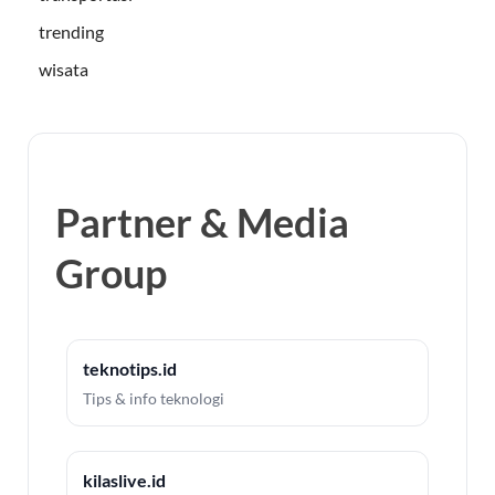
trending
wisata
Partner & Media
Group
teknotips.id
Tips & info teknologi
kilaslive.id