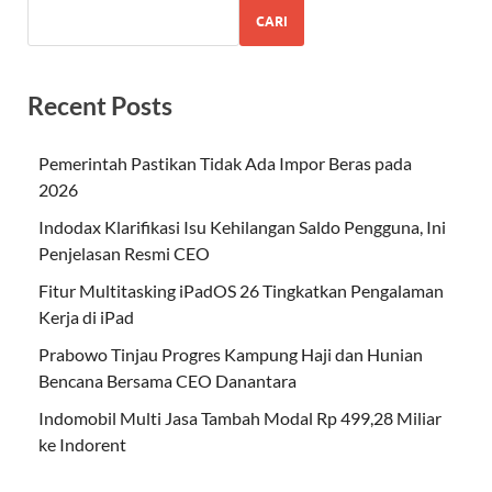
CARI
Recent Posts
Pemerintah Pastikan Tidak Ada Impor Beras pada
2026
Indodax Klarifikasi Isu Kehilangan Saldo Pengguna, Ini
Penjelasan Resmi CEO
Fitur Multitasking iPadOS 26 Tingkatkan Pengalaman
Kerja di iPad
Prabowo Tinjau Progres Kampung Haji dan Hunian
Bencana Bersama CEO Danantara
Indomobil Multi Jasa Tambah Modal Rp 499,28 Miliar
ke Indorent