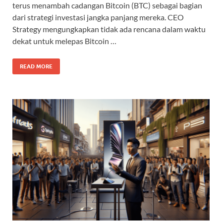
terus menambah cadangan Bitcoin (BTC) sebagai bagian
dari strategi investasi jangka panjang mereka. CEO
Strategy mengungkapkan tidak ada rencana dalam waktu
dekat untuk melepas Bitcoin …
READ MORE