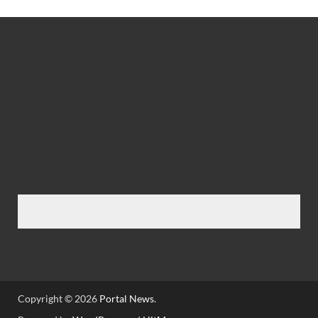
Copyright © 2026
Portal News
.