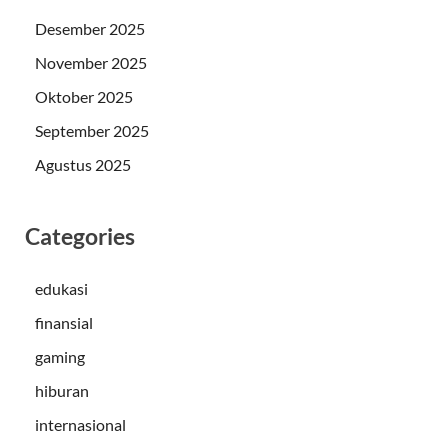
Desember 2025
November 2025
Oktober 2025
September 2025
Agustus 2025
Categories
edukasi
finansial
gaming
hiburan
internasional