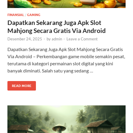
FINANSIAL
/
GAMING
Dapatkan Sekarang Juga Apk Slot
Mahjong Secara Gratis Via Android
Desember 24, 2025
-
by
admin
-
Leave a Comment
Dapatkan Sekarang Juga Apk Slot Mahjong Secara Gratis
Via Android – Perkembangan game mobile semakin pesat,
terutama di kategori permainan slot digital yang kini
banyak diminati. Salah satu yang sedang …
READ MORE