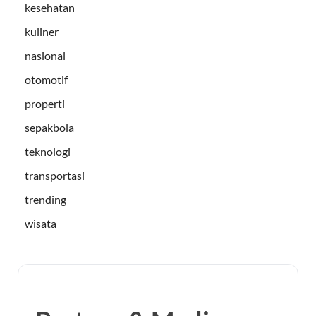
kesehatan
kuliner
nasional
otomotif
properti
sepakbola
teknologi
transportasi
trending
wisata