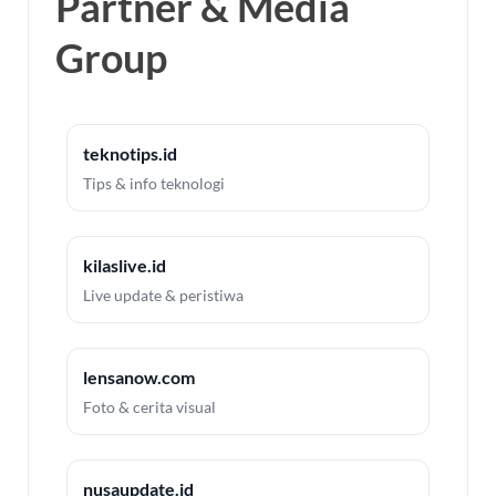
Partner & Media
Group
teknotips.id
Tips & info teknologi
kilaslive.id
Live update & peristiwa
lensanow.com
Foto & cerita visual
nusaupdate.id