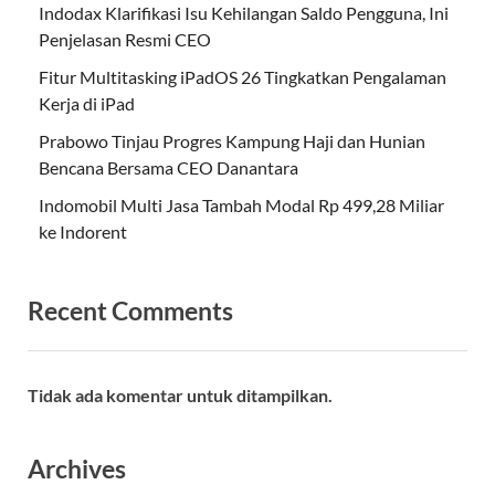
Indodax Klarifikasi Isu Kehilangan Saldo Pengguna, Ini
Penjelasan Resmi CEO
Fitur Multitasking iPadOS 26 Tingkatkan Pengalaman
Kerja di iPad
Prabowo Tinjau Progres Kampung Haji dan Hunian
Bencana Bersama CEO Danantara
Indomobil Multi Jasa Tambah Modal Rp 499,28 Miliar
ke Indorent
Recent Comments
Tidak ada komentar untuk ditampilkan.
Archives